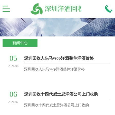
新闻中心
05
深圳回收人头马vsop洋酒整件洋酒价格
2021-08
深圳回收人头马vsop洋酒整件洋酒价格
06
深圳回收十四代威士忌洋酒公司上门收购
2021-07
深圳回收十四代威士忌洋酒公司上门收购