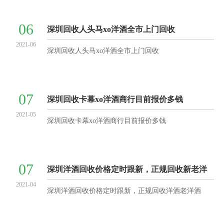
06
深圳回收人头马xo洋酒全市上门回收
2021-06
深圳回收人头马xo洋酒全市上门回收
07
深圳回收卡幕xo洋酒商行目前报价多钱
2021-05
深圳回收卡幕xo洋酒商行目前报价多钱
07
深圳洋酒回收价格定时跟新，正规回收新老洋
2021-04
酒
深圳洋酒回收价格定时跟新，正规回收洋酒老洋酒